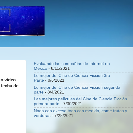
Evaluando las compañías de Internet en
México
- 8/11/2021
Lo mejor del Cine de Ciencia Ficción 3ra
un video
Parte
- 8/6/2021
 fecha de
Lo mejor del Cine de Ciencia Ficción segunda
parte
- 8/4/2021
Las mejores películas del Cine de Ciencia Ficción
primera parte
- 7/30/2021
Nada con exceso todo con medida, come frutas y
verduras
- 7/28/2021