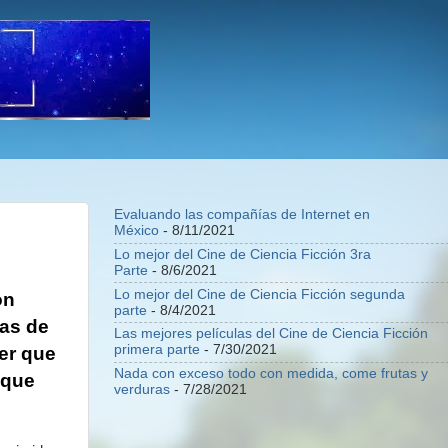
Evaluando las compañías de Internet en
México
- 8/11/2021
Lo mejor del Cine de Ciencia Ficción 3ra
Parte
- 8/6/2021
Lo mejor del Cine de Ciencia Ficción segunda
on
parte
- 8/4/2021
as de
Las mejores películas del Cine de Ciencia Ficción
primera parte
- 7/30/2021
ver que
Nada con exceso todo con medida, come frutas y
 que
verduras
- 7/28/2021