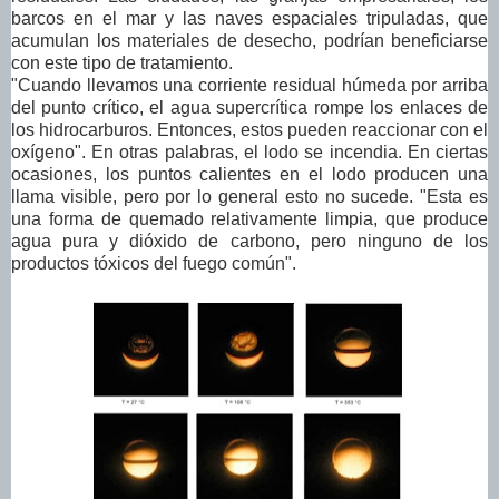
barcos en el mar y las naves espaciales tripuladas, que
acumulan los materiales de desecho, podrían beneficiarse
con este tipo de tratamiento.
"Cuando llevamos una corriente residual húmeda por arriba
del punto crítico, el agua supercrítica rompe los enlaces de
los hidrocarburos. Entonces, estos pueden reaccionar con el
oxígeno". En otras palabras, el lodo se incendia. En ciertas
ocasiones, los puntos calientes en el lodo producen una
llama visible, pero por lo general esto no sucede. "Esta es
una forma de quemado relativamente limpia, que produce
agua pura y dióxido de carbono, pero ninguno de los
productos tóxicos del fuego común".