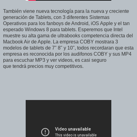
También viene nueva tecnología para la nueva y creciente
generación de Tablets, con 3 diferentes Sistemas
Operativos para los fanboys de Android, iOS Apple y el tan
esperado Windows 8 para tablets. Esperemos que Intel
muestre su alta gama de ultrabooks competencia directa del
Macbook Air de Apple. La empresa COBY mostrara 3
modelos de tablets de 7" 8" y 10", todos recordaran que esta
empresa es reconocida por los audifonos COBY y sus MP4
para escuchar MP3 y ver videos, es casi seguro
que tendrá precios muy competitivos.