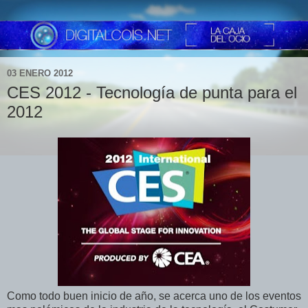
03 ENERO 2012
CES 2012 - Tecnología de punta para el
2012
Como todo buen inicio de año, se acerca uno de los eventos