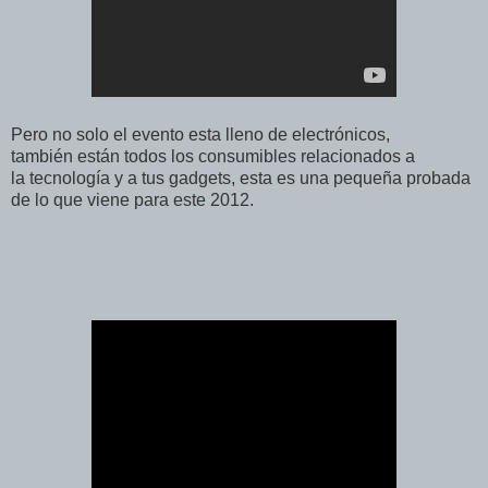
Pero no solo el evento esta lleno de electrónicos,
también están todos los consumibles relacionados a
la tecnología y a tus gadgets, esta es una pequeña probada
de lo que viene para este 2012.