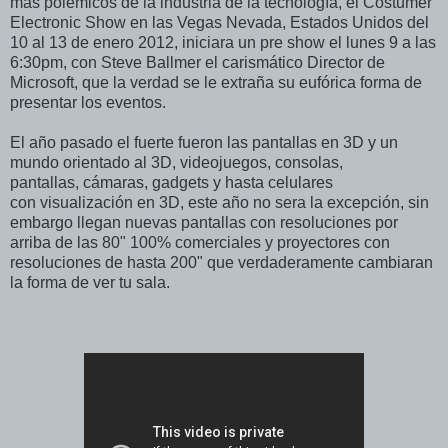
mas polémicos de la industria de la tecnología, el Costumer
Electronic Show en las Vegas Nevada, Estados Unidos del
10 al 13 de enero 2012, iniciara un pre show el lunes 9 a las
6:30pm, con Steve Ballmer el carismático Director de
Microsoft, que la verdad se le extraña su eufórica forma de
presentar los eventos.
El año pasado el fuerte fueron las pantallas en 3D y un
mundo orientado al 3D, videojuegos, consolas,
pantallas, cámaras, gadgets y hasta celulares
con visualización en 3D, este año no sera la excepción, sin
embargo llegan nuevas pantallas con resoluciones por
arriba de las 80" 100% comerciales y proyectores con
resoluciones de hasta 200" que verdaderamente cambiaran
la forma de ver tu sala.