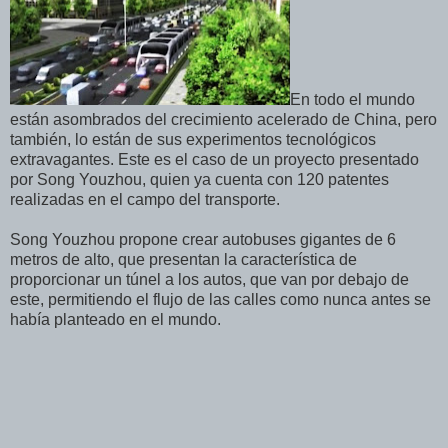
En todo el mundo
están asombrados del crecimiento acelerado de China, pero
también, lo están de sus experimentos tecnológicos
extravagantes. Este es el caso de un proyecto presentado
por Song Youzhou, quien ya cuenta con 120 patentes
realizadas en el campo del transporte.
Song Youzhou propone crear autobuses gigantes de 6
metros de alto, que presentan la característica de
proporcionar un túnel a los autos, que van por debajo de
este, permitiendo el flujo de las calles como nunca antes se
había planteado en el mundo.