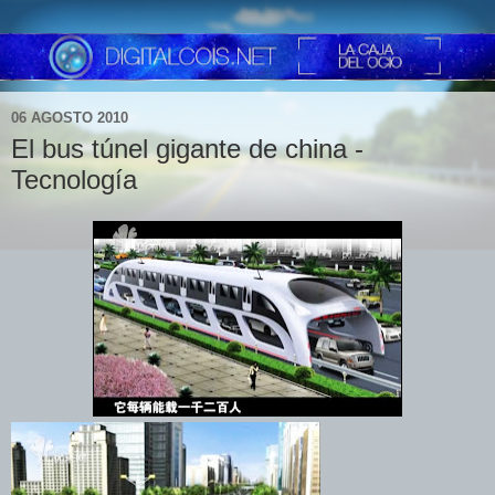
06 AGOSTO 2010
El bus túnel gigante de china -
Tecnología