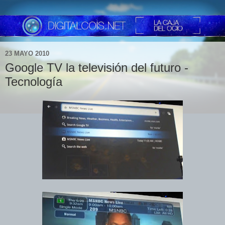
23 MAYO 2010
Google TV la televisión del futuro -
Tecnología