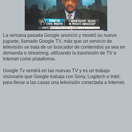
La semana pasada Google anuncio y mostró su nuevo
juguete, llamado Google TV, más que un servicio de
televisión se trata de un buscador de contenidos ya sea en
demanda o streaming, utilizando la trasmisión de TV e
Internet como plataforma.
Google Tv vendrá en las nuevas TV y es un trabajo
visionario que Google trabaja con Sony, Logitech e Intel,
para llevar a las casas una televisión conectada a Internet.