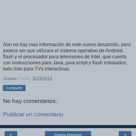
Aun no hay mas información de este nuevo desarrollo, pero
parece ser que utilizara el sistema operativo de Android,
flash y el procesador para televisores de Intel, que cuenta
con instrucciones para Java, java script y flash instalados,
todo listo para TVs interactivas.
Josuno
Fecha:
5/23/2010
Compartir
No hay comentarios.:
Publicar un comentario
‹
›
Página Principal