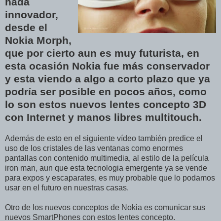
nada
innovador,
desde el
Nokia Morph,
que por cierto aun es muy futurista, en
esta ocasión Nokia fue más conservador
y esta viendo a algo a corto plazo que ya
podría ser posible en pocos años, como
lo son estos nuevos lentes concepto 3D
con Internet y manos libres multitouch.
Además de esto en el siguiente vídeo también predice el
uso de los cristales de las ventanas como enormes
pantallas con contenido multimedia, al estilo de la película
iron man, aun que esta tecnologia emergente ya se vende
para expos y escaparates, es muy probable que lo podamos
usar en el futuro en nuestras casas.
Otro de los nuevos conceptos de Nokia es comunicar sus
nuevos SmartPhones con estos lentes concepto.