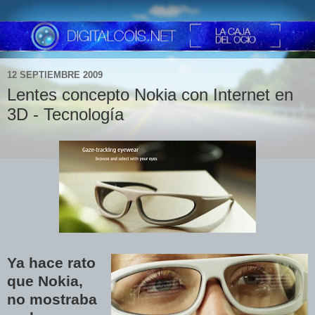
12 SEPTIEMBRE 2009
Lentes concepto Nokia con Internet en
3D - Tecnología
Ya hace rato
que Nokia,
no mostraba