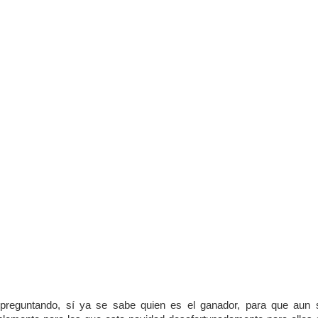
 preguntando, sí ya se sabe quien es el ganador, para que aun