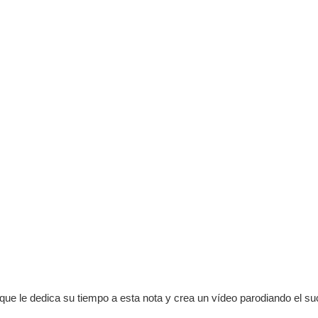
o que le dedica su tiempo a esta nota y crea un vídeo parodiando el s