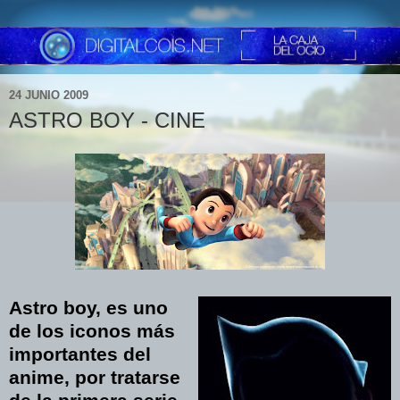
24 JUNIO 2009
ASTRO BOY - CINE
Astro boy, es uno
de los iconos más
importantes del
anime, por tratarse