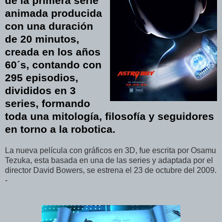
de la primera serie
animada producida
con una duración
de 20 minutos,
creada en los años
60´s, contando con
295 episodios,
divididos en 3
series, formando
toda una mitología, filosofía y seguidores
en torno a la robotica.
La nueva película con gráficos en 3D, fue escrita por Osamu
Tezuka, esta basada en una de las series y adaptada por el
director David Bowers, se estrena el 23 de octubre del 2009.
-