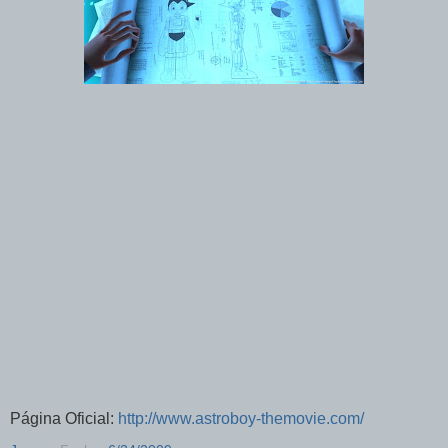
Página Oficial:
http://www.astroboy-themovie.com/