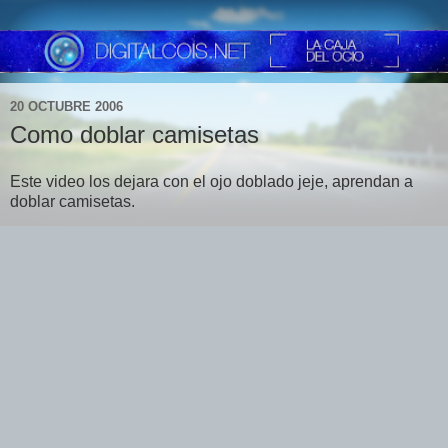
20 OCTUBRE 2006
Como doblar camisetas
Este video los dejara con el ojo doblado jeje, aprendan a
doblar camisetas.