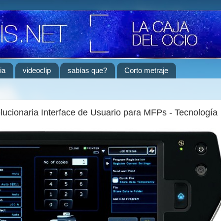
ia
videoclip
sabías que?
Corto metraje
lucionaria Interface de Usuario para MFPs - Tecnología