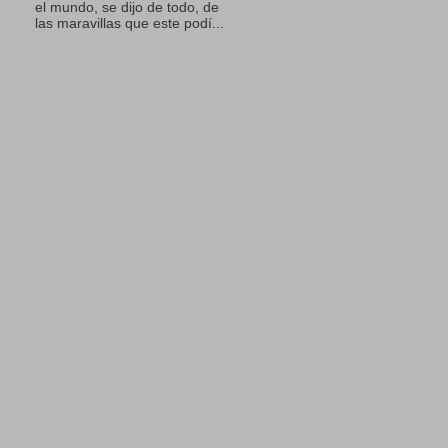
el mundo, se dijo de todo, de
las maravillas que este podí...