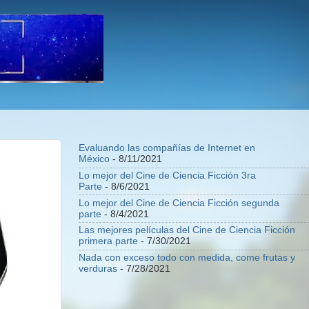
Evaluando las compañías de Internet en
México
- 8/11/2021
Lo mejor del Cine de Ciencia Ficción 3ra
Parte
- 8/6/2021
Lo mejor del Cine de Ciencia Ficción segunda
parte
- 8/4/2021
Las mejores películas del Cine de Ciencia Ficción
primera parte
- 7/30/2021
Nada con exceso todo con medida, come frutas y
verduras
- 7/28/2021