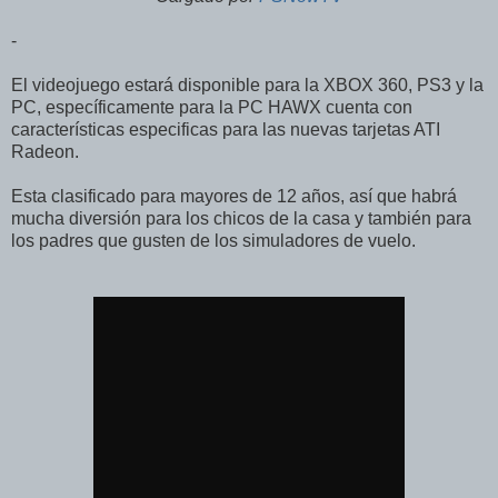
-
El videojuego estará disponible para la XBOX 360, PS3 y la
PC, específicamente para la PC HAWX cuenta con
características especificas para las nuevas tarjetas ATI
Radeon.
Esta clasificado para mayores de 12 años, así que habrá
mucha diversión para los chicos de la casa y también para
los padres que gusten de los simuladores de vuelo.