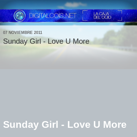
07 NOVIEMBRE 2011
Sunday Girl - Love U More
Sunday Girl - Love U More