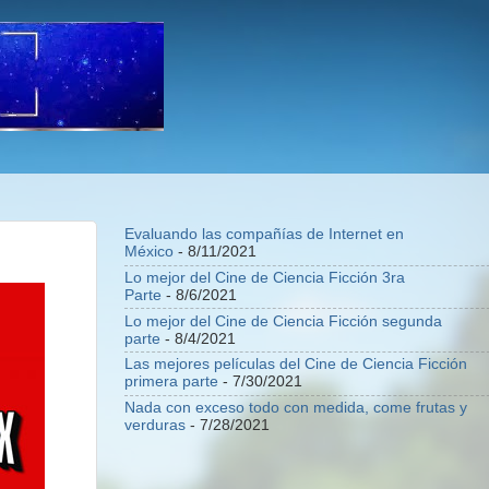
Evaluando las compañías de Internet en
México
- 8/11/2021
Lo mejor del Cine de Ciencia Ficción 3ra
Parte
- 8/6/2021
Lo mejor del Cine de Ciencia Ficción segunda
parte
- 8/4/2021
Las mejores películas del Cine de Ciencia Ficción
primera parte
- 7/30/2021
Nada con exceso todo con medida, come frutas y
verduras
- 7/28/2021