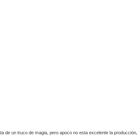
rata de un truco de magia, pero apoco no esta excelente la producción