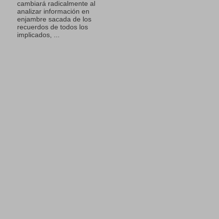
cambiará radicalmente al
analizar información en
enjambre sacada de los
recuerdos de todos los
implicados, ...