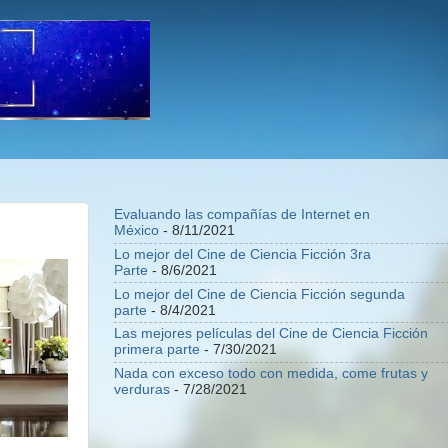
Evaluando las compañías de Internet en
México
- 8/11/2021
Lo mejor del Cine de Ciencia Ficción 3ra
Parte
- 8/6/2021
Lo mejor del Cine de Ciencia Ficción segunda
parte
- 8/4/2021
Las mejores películas del Cine de Ciencia Ficción
primera parte
- 7/30/2021
Nada con exceso todo con medida, come frutas y
verduras
- 7/28/2021